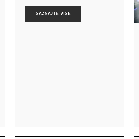
SAZNAJTE VIŠE