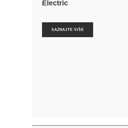
Electric
SAZNAJTE VIŠE