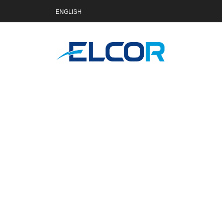
ENGLISH