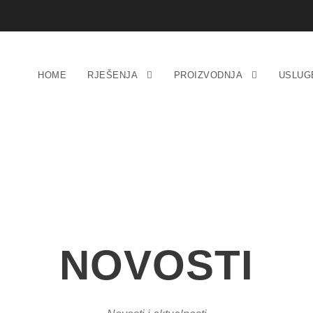
HOME
RJEŠENJA
PROIZVODNJA
USLUG
NOVOSTI