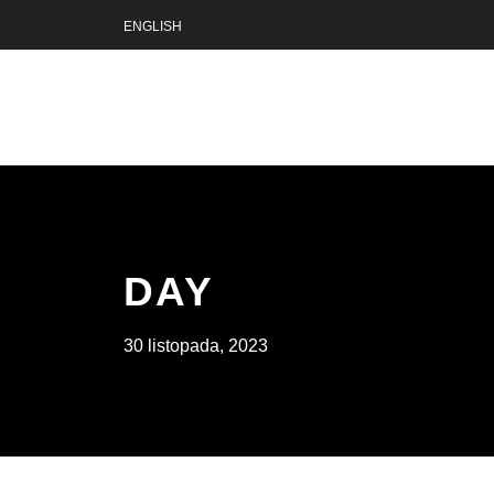
ENGLISH
DAY
30 listopada, 2023