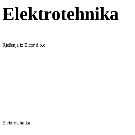
Elektrotehnika
Rješenja iz Elcor d.o.o.
Elektrotehnika