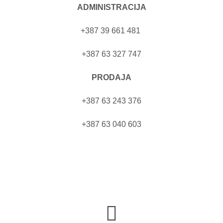
ADMINISTRACIJA
+387 39 661 481
+387 63 327 747
PRODAJA
+387 63 243 376
+387 63 040 603