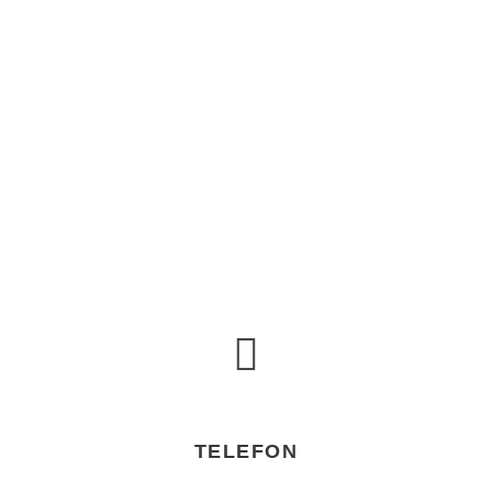
TELEFON