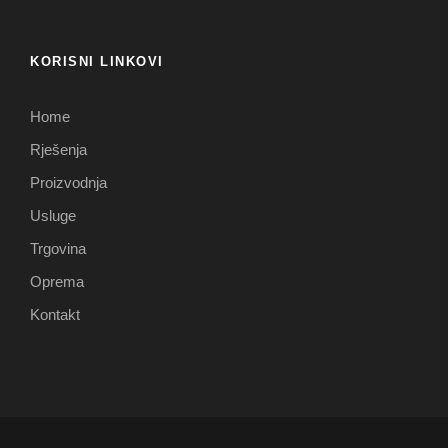
KORISNI LINKOVI
Home
Rješenja
Proizvodnja
Usluge
Trgovina
Oprema
Kontakt