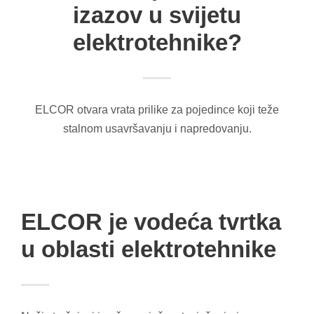
izazov u svijetu
elektrotehnike?
ELCOR otvara vrata prilike za pojedince koji teže
stalnom usavršavanju i napredovanju.
ELCOR je vodeća tvrtka
u oblasti elektrotehnike