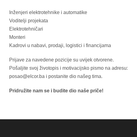
Inženjeri elektrotehnike i automatike
Voditelji projekata
Elektrotehničari
Monteri
Kadrovi u nabavi, prodaji, logistici i financijama
Prijave za navedene pozicije su uvijek otvorene.
Pošaljite svoj životopis i motivacijsko pismo na adresu:
posao@elcor.ba i postanite dio našeg tima.
Pridružite nam se i budite dio naše priče!