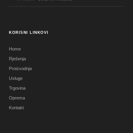
KORISNI LINKOVI
Home
Rješenja
Proizvodnja
Usluge
Trgovina
Oprema
Kontakt